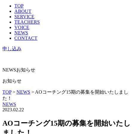
TOP
ABOUT
SERVICE
TEACHERS
VOICE
NEWS
CONTACT
申し込み
NEWS
お知らせ
お知らせ
TOP
>
NEWS
>
AOコーチング15期の募集を開始いたしまし
た！
NEWS
2023.02.22
AOコーチング15期の募集を開始いたし
ました！