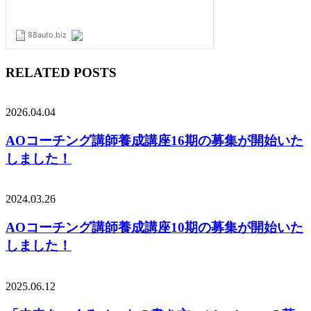
RELATED POSTS
2026.04.04
AOコーチング講師養成講座16期の募集が開始いた
しました！
2024.03.26
AOコーチング講師養成講座10期の募集が開始いた
しました！
2025.06.12