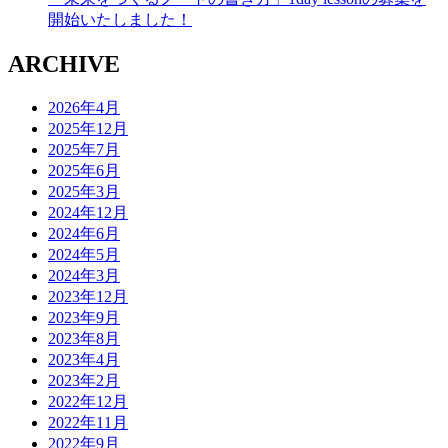
開始いたしました！
ARCHIVE
2026年4月
2025年12月
2025年7月
2025年6月
2025年3月
2024年12月
2024年6月
2024年5月
2024年3月
2023年12月
2023年9月
2023年8月
2023年4月
2023年2月
2022年12月
2022年11月
2022年9月