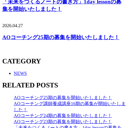
「未来をつくるノートの書き方」1day lessonの募
集を開始いたしました！
2026.04.27
AOコーチング25期の募集を開始いたしました！
CATEGORY
NEWS
RELATED POSTS
AOコーチング25期の募集を開始いたしました！
AOコーチング講師養成講座16期の募集が開始いたしま
した！
AOコーチング24期の募集を開始いたしました！
AOコーチング23期の募集を開始いたしました！
「未来をつくるノートの書き方」1day lessonの募集を